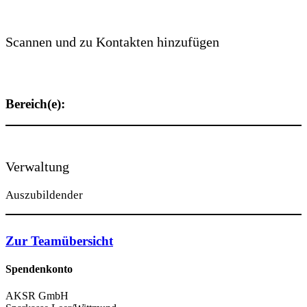
Scannen und zu Kontakten hinzufügen
Bereich(e):
Verwaltung
Auszubildender
Zur Teamübersicht
Spendenkonto
AKSR GmbH