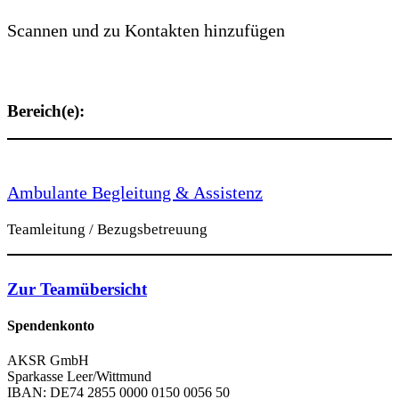
Scannen und zu Kontakten hinzufügen
Bereich(e):
Ambulante Begleitung & Assistenz
Teamleitung / Bezugsbetreuung
Zur Teamübersicht
Spendenkonto
AKSR GmbH
Sparkasse Leer/Wittmund
IBAN: DE74 2855 0000 0150 0056 50