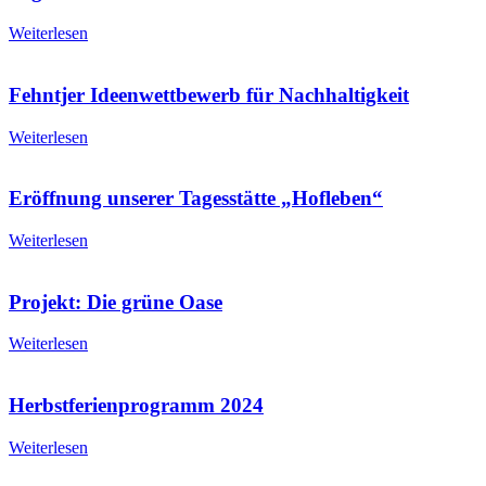
Weiterlesen
Fehntjer Ideenwettbewerb für Nachhaltigkeit
Weiterlesen
Eröffnung unserer Tagesstätte „Hofleben“
Weiterlesen
Projekt: Die grüne Oase
Weiterlesen
Herbstferienprogramm 2024
Weiterlesen